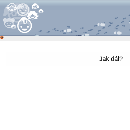
Jak dál?