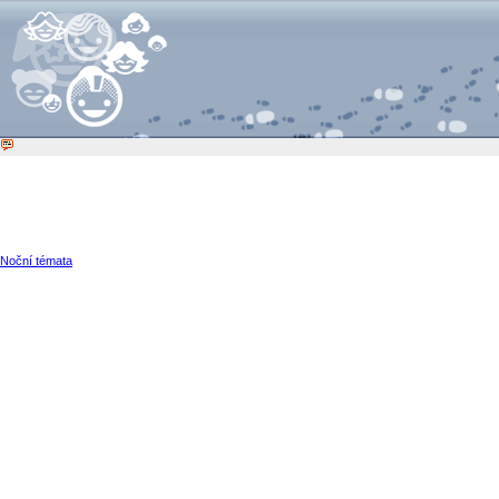
Noční témata