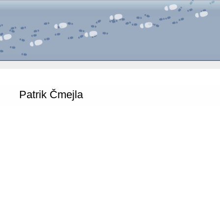
Patrik Čmejla