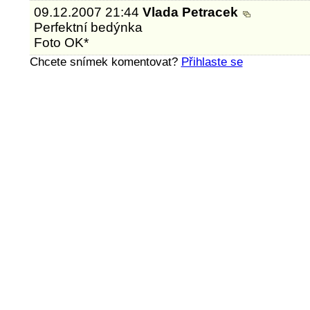
09.12.2007 21:44
Vlada Petracek
Perfektní bedýnka
Foto OK*
Chcete snímek komentovat?
Přihlaste se