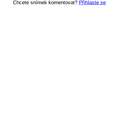
Chcete snímek komentovat?
Přihlaste se