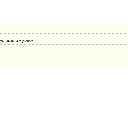
vou oblohu a to je dobré.