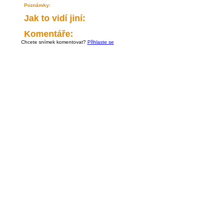
Poznámky:
Jak to vidí jiní:
Komentáře:
Chcete snímek komentovat?
Přihlaste se