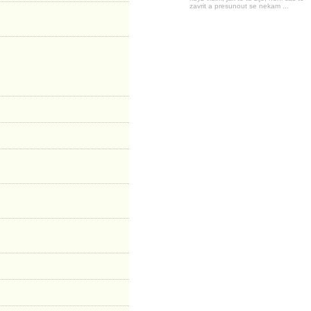
zavrit a presunout se nekam ...