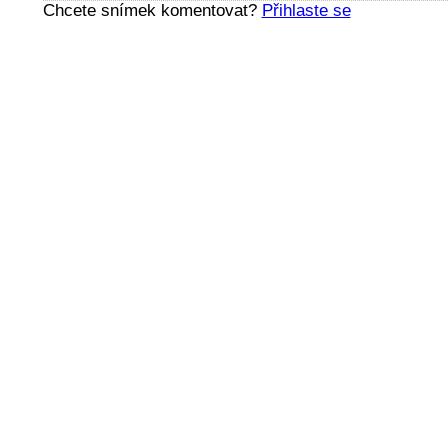
Chcete snímek komentovat?
Přihlaste se