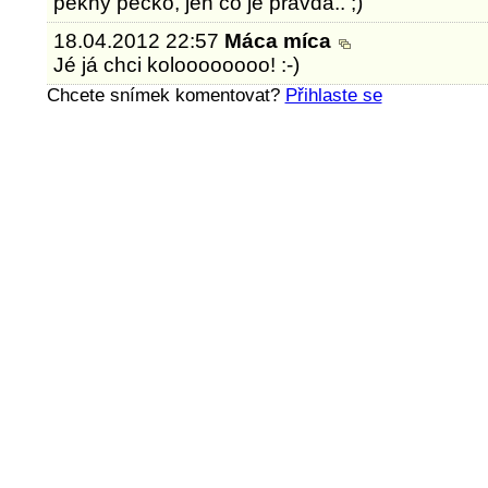
pěkný péčko, jen co je pravda.. ;)
18.04.2012 22:57
Máca míca
Jé já chci koloooooooo! :-)
Chcete snímek komentovat?
Přihlaste se