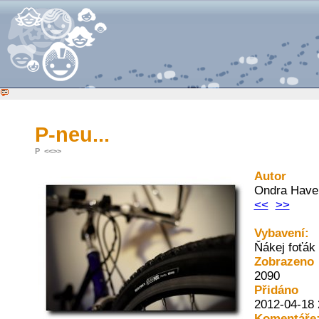
P-neu...
P
<<
>>
Autor
Ondra Have
<<
>>
Vybavení:
Ňákej foťák
Zobrazeno
2090
Přidáno
2012-04-18 
Komentáře