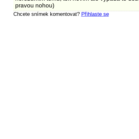
pravou nohou)
Chcete snímek komentovat?
Přihlaste se