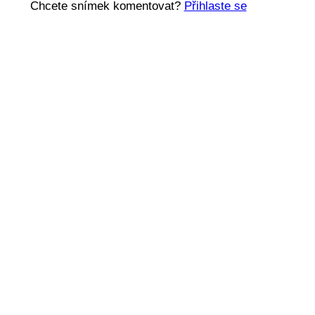
Chcete snímek komentovat?
Přihlaste se