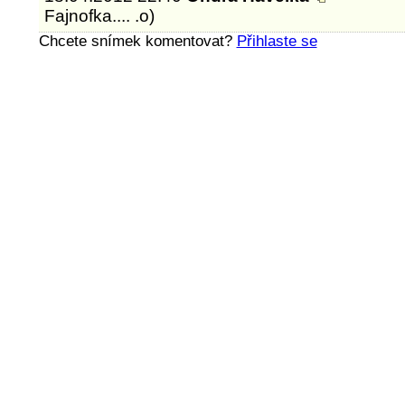
Fajnofka.... .o)
Chcete snímek komentovat?
Přihlaste se