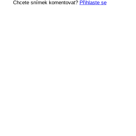
Chcete snímek komentovat?
Přihlaste se