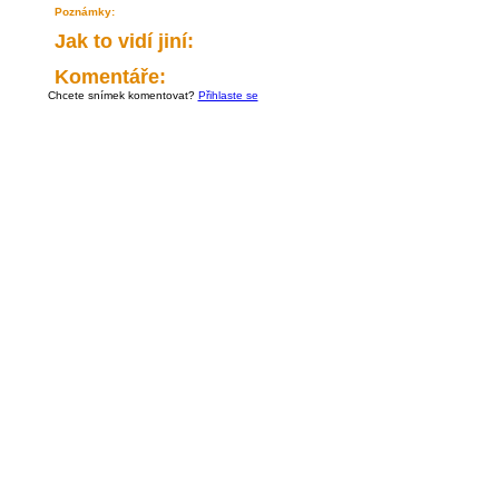
Poznámky:
Jak to vidí jiní:
Komentáře:
Chcete snímek komentovat?
Přihlaste se