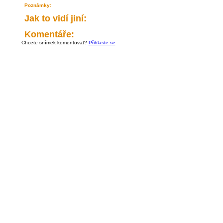
Poznámky:
Jak to vidí jiní:
Komentáře:
Chcete snímek komentovat?
Přihlaste se