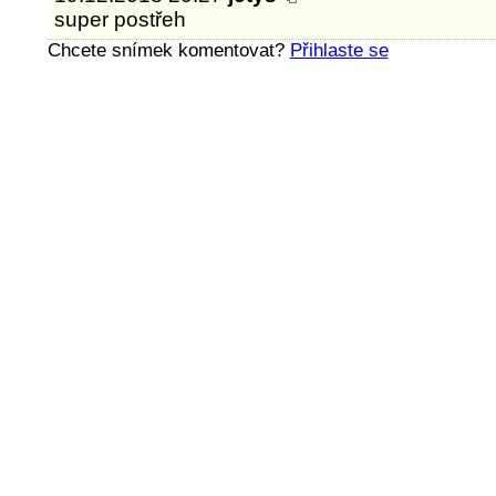
super postřeh
Chcete snímek komentovat?
Přihlaste se