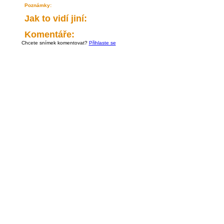
Poznámky:
Jak to vidí jiní:
Komentáře:
Chcete snímek komentovat?
Přihlaste se