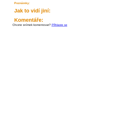
Poznámky:
Jak to vidí jiní:
Komentáře:
Chcete snímek komentovat?
Přihlaste se