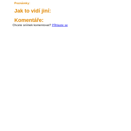
Poznámky:
Jak to vidí jiní:
Komentáře:
Chcete snímek komentovat?
Přihlaste se