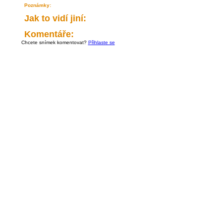
Poznámky:
Jak to vidí jiní:
Komentáře:
Chcete snímek komentovat?
Přihlaste se