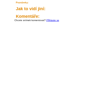
Poznámky:
Jak to vidí jiní:
Komentáře:
Chcete snímek komentovat?
Přihlaste se