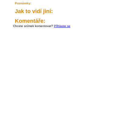
Poznámky:
Jak to vidí jiní:
Komentáře:
Chcete snímek komentovat?
Přihlaste se