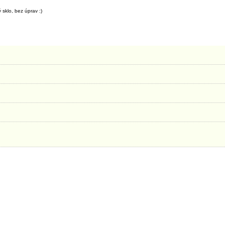
 sklo, bez úprav :)