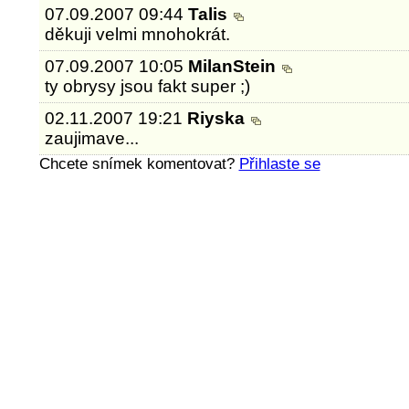
07.09.2007 09:44
Talis
děkuji velmi mnohokrát.
07.09.2007 10:05
MilanStein
ty obrysy jsou fakt super ;)
02.11.2007 19:21
Riyska
zaujimave...
Chcete snímek komentovat?
Přihlaste se