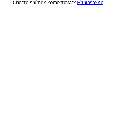
Chcete snímek komentovat?
Přihlaste se