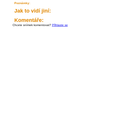
Poznámky:
Jak to vidí jiní:
Komentáře:
Chcete snímek komentovat?
Přihlaste se